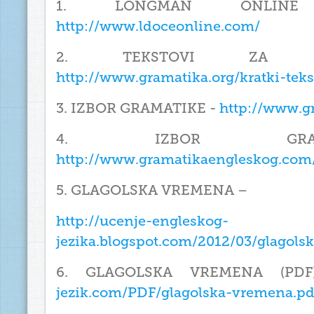
1. LONGMAN ONLIN
http://www.ldoceonline.com/
2. TEKSTOVI ZA V
http://www.gramatika.org/kratki-teks
3. IZBOR GRAMATIKE -
http://www.g
4. IZBOR GRA
http://www.gramatikaengleskog.com
5. GLAGOLSKA VREMENA –
http://ucenje-engleskog-
jezika.blogspot.com/2012/03/glagol
6. GLAGOLSKA VREMENA (P
jezik.com/PDF/glagolska-vremena.pd