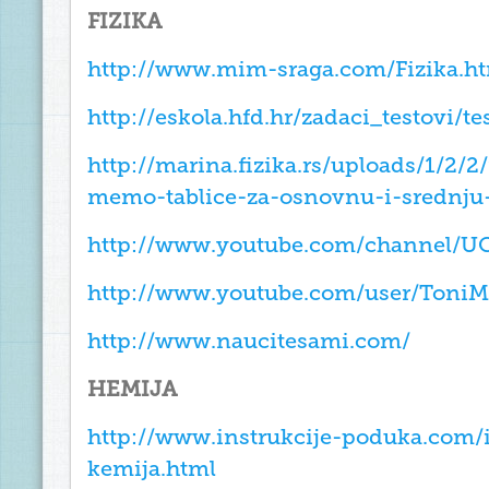
FIZIKA
http://www.mim-sraga.com/Fizika.h
http://eskola.hfd.hr/zadaci_testovi/t
http://marina.fizika.rs/uploads/1/2/2
memo-tablice-za-osnovnu-i-srednju-
http://www.youtube.com/channe
http://www.youtube.com/user/Toni
http://www.naucitesami.com/
HEMIJA
http://www.instrukcije-poduka.com/i
kemija.html