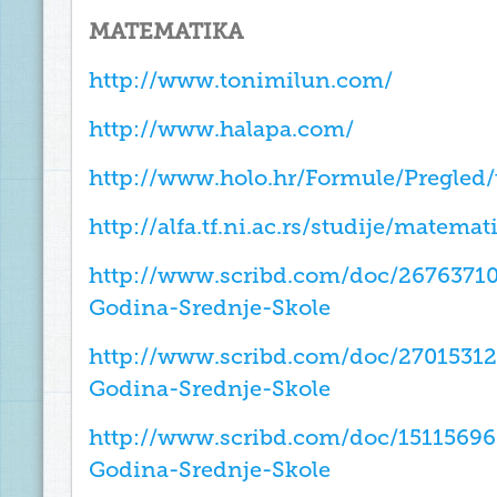
MATEMATIKA
http://www.tonimilun.com/
http://www.halapa.com/
http://www.holo.hr/Formule/Pregled/
http://alfa.tf.ni.ac.rs/studije/matemat
http://www.scribd.com/doc/2676371
Godina-Srednje-Skole
http://www.scribd.com/doc/2701531
Godina-Srednje-Skole
http://www.scribd.com/doc/1511569
Godina-Srednje-Skole