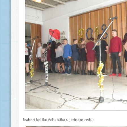
Izaberi koliko želis slika u jednom redu: