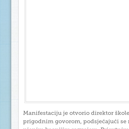
Manifestaciju je otvorio direktor škole
prigodnim govorom, podsjećajući se 